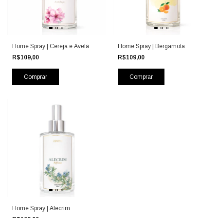
Home Spray | Cereja e Avelã
Home Spray | Bergamota
R$109,00
R$109,00
Home Spray | Alecrim