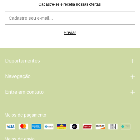
Cadastre-se e receba nossas ofertas.
Departamentos
Navegação
Entre em contato
Meios de pagamento
Meios de envio