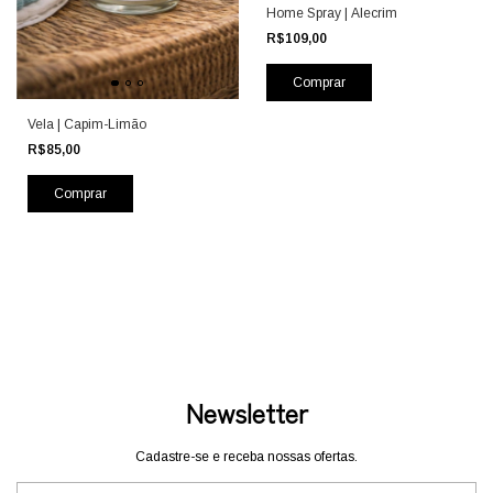
Home Spray | Alecrim
R$109,00
Vela | Capim-Limão
R$85,00
Newsletter
Cadastre-se e receba nossas ofertas.