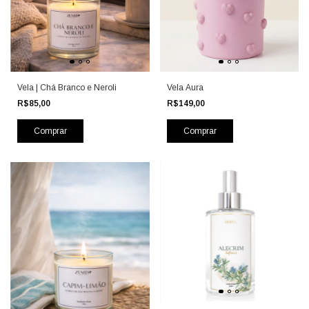
Vela | Chá Branco e Neroli
Vela Aura
R$85,00
R$149,00