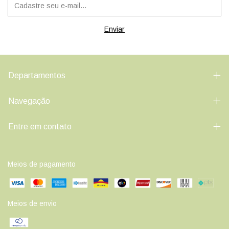
Departamentos
Navegação
Entre em contato
Meios de pagamento
Meios de envio