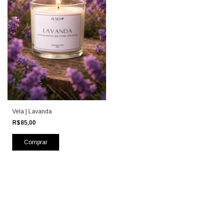
Vela | Lavanda
R$85,00