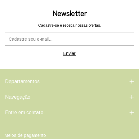
Newsletter
Cadastre-se e receba nossas ofertas.
Departamentos
Navegação
Entre em contato
Meios de pagamento