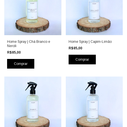
Home Spray | Chá Branco e
Home Spray | Capim-Limão
Neroli
R$85,00
R$85,00