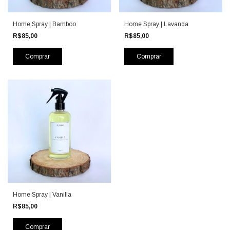
Home Spray | Bamboo
Home Spray | Lavanda
R$85,00
R$85,00
Home Spray | Vanilla
R$85,00