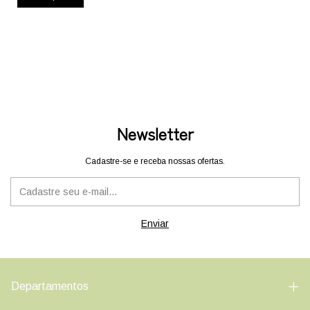
Newsletter
Cadastre-se e receba nossas ofertas.
Departamentos