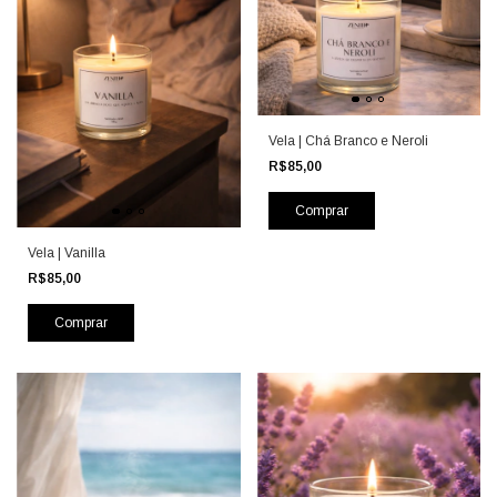
Vela | Chá Branco e Neroli
R$85,00
Vela | Vanilla
R$85,00