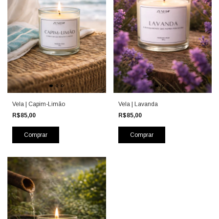
Vela | Capim-Limão
Vela | Lavanda
R$85,00
R$85,00