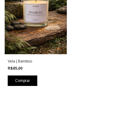
Vela | Bamboo
R$85,00